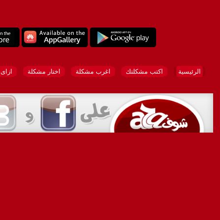
الرئيسية
اكتب مشكلتك
اغرب مشكلة
اختار مشكلة
ازاى 