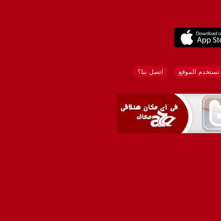
تستخدم الموقع
اتصل بنا؟