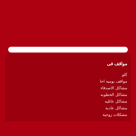
مواقف فى
كلو
مواقف يوميه احا
مشاكل الاصدقاء
مشاكل الخطوبه
مشاكل عائليه
مشاكل عادية
مشكلات زوجية