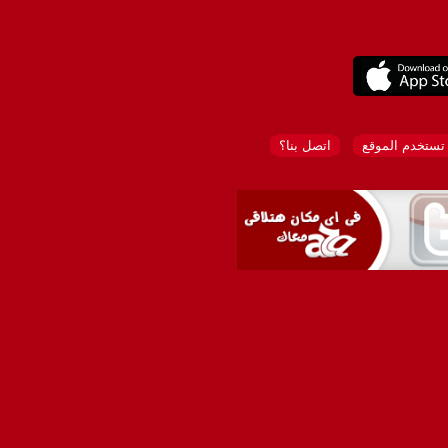
تستخدم الموقع
اتصل بنا؟