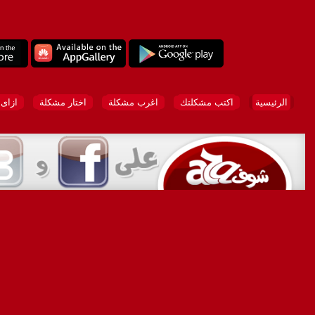
الرئيسية
اكتب مشكلتك
اغرب مشكلة
اختار مشكلة
ازاى 