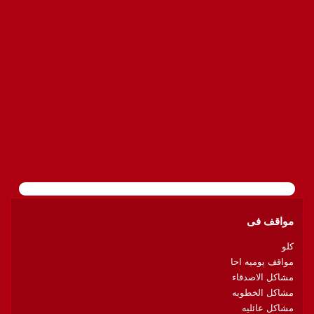
مواقف فى
كلو
مواقف يوميه احا
مشاكل الاصدقاء
مشاكل الخطوبه
مشاكل عائليه