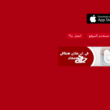
تستخدم الموقع
اتصل بنا؟