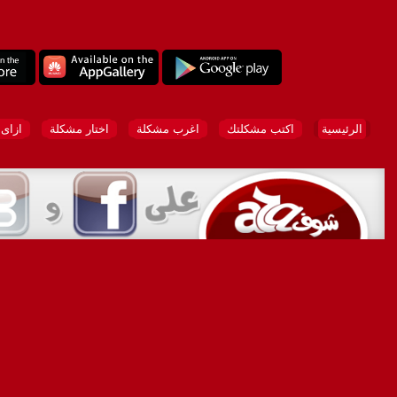
الرئيسية
اكتب مشكلتك
اغرب مشكلة
اختار مشكلة
ازاى 