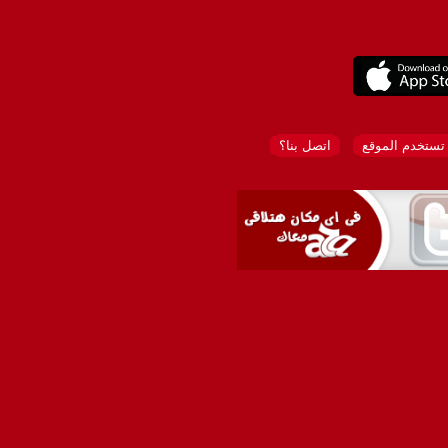
تستخدم الموقع
اتصل بنا؟