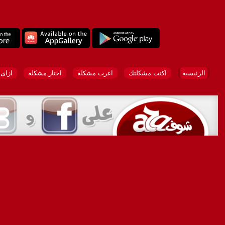
الرئيسية
اكتب مشكلتك
اغرب مشكلة
اختار مشكلة
ازاى 