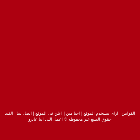
القوانين
|
ازاى تستخدم الموقع
|
احنا مين
|
اعلن فى الموقع
|
اتصل بينا
|
الفيد
حقوق الطبع غير محفوظه © اعمل اللى انتا عايزو