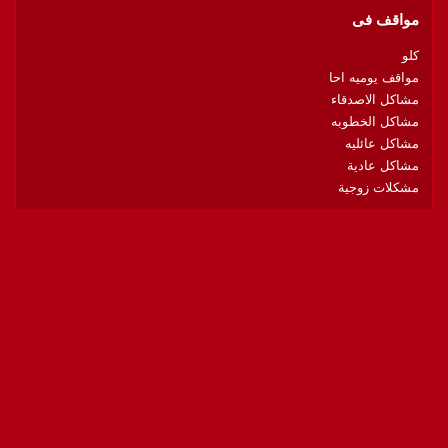
مواقف فى
كلو
مواقف يوميه احا
مشاكل الاصدقاء
مشاكل الخطوبه
مشاكل عائليه
مشاكل عادية
مشكلات زوجية