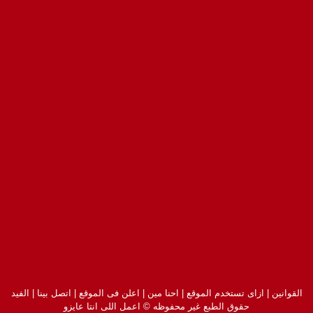
القوانين
|
ازاى تستخدم الموقع
|
احنا مين
|
اعلن فى الموقع
|
اتصل بينا
|
الفيد
حقوق الطبع غير محفوظه © اعمل اللى انتا عايزو